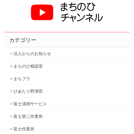
カテゴリー
法人からのお知らせ
まちのひ相談室
まちプラ
ひあたり野津田
富士清掃サービス
富士第二作業所
富士作業所