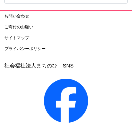
お問い合わせ
ご寄付のお願い
サイトマップ
プライバシーポリシー
社会福祉法人まちのひ SNS