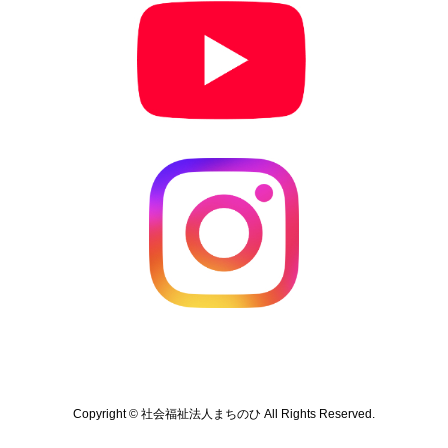
Copyright © 社会福祉法人まちのひ All Rights Reserved.