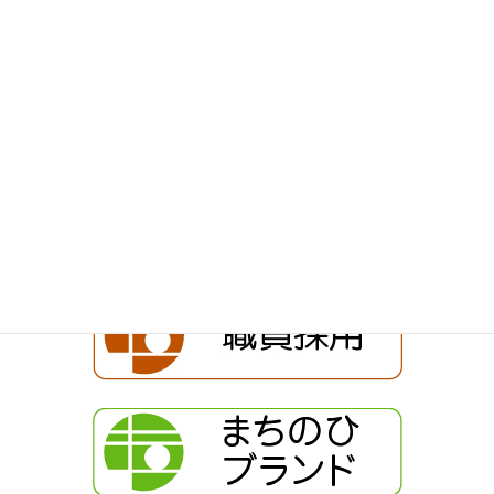
職員インタビューへ戻る