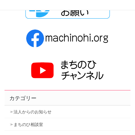
カテゴリー
法人からのお知らせ
まちのひ相談室