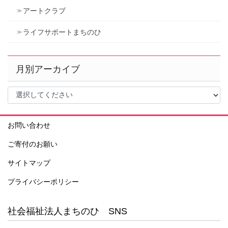
アートクラブ
ライフサポートまちのひ
月別アーカイブ
お問い合わせ
ご寄付のお願い
サイトマップ
プライバシーポリシー
社会福祉法人まちのひ SNS