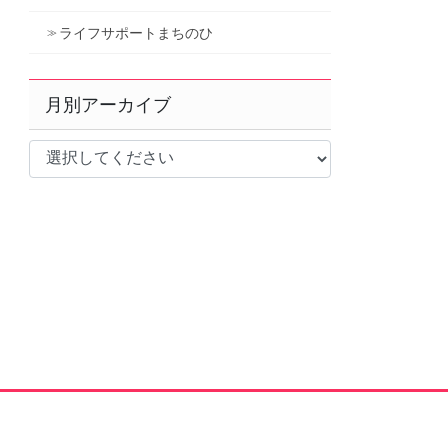
ライフサポートまちのひ
月別アーカイブ