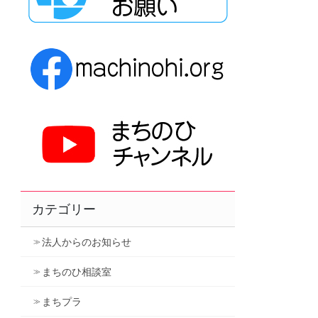
カテゴリー
法人からのお知らせ
まちのひ相談室
まちプラ