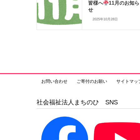
皆様へ
11月のお知ら
せ
2025年10月28日
お問い合わせ
ご寄付のお願い
サイトマッ
社会福祉法人まちのひ SNS