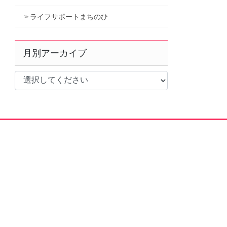
ライフサポートまちのひ
月別アーカイブ